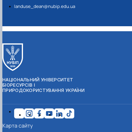
landuse_dean@nubip.edu.ua
НАЦІОНАЛЬНИЙ УНІВЕРСИТЕТ
БІОРЕСУРСІВ І
ПРИРОДОКОРИСТУВАННЯ УКРАЇНИ
Карта сайту