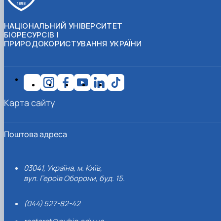
НАЦІОНАЛЬНИЙ УНІВЕРСИТЕТ
БІОРЕСУРСІВ І
ПРИРОДОКОРИСТУВАННЯ УКРАЇНИ
Карта сайту
Поштова адреса
03041, Україна, м. Київ,
вул. Героїв Оборони, буд. 15.
(044) 527-82-42