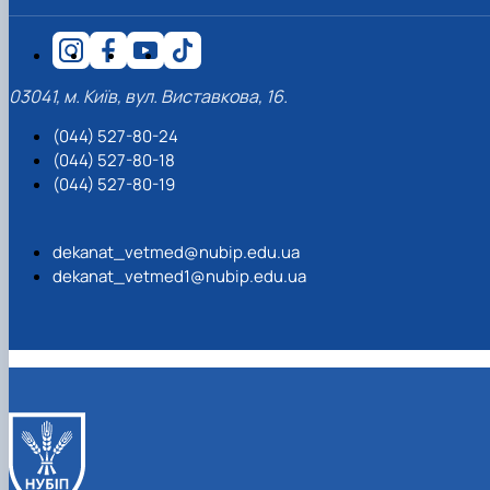
03041, м. Київ, вул. Виставкова, 16.
(044) 527-80-24
(044) 527-80-18
(044) 527-80-19
dekanat_vetmed@nubip.edu.ua
dekanat_vetmed1@nubip.edu.ua