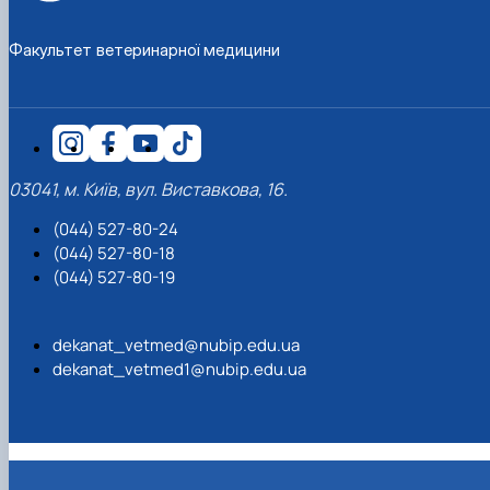
Факультет ветеринарної медицини
03041, м. Київ, вул. Виставкова, 16.
(044) 527-80-24
(044) 527-80-18
(044) 527-80-19
dekanat_vetmed@nubip.edu.ua
dekanat_vetmed1@nubip.edu.ua