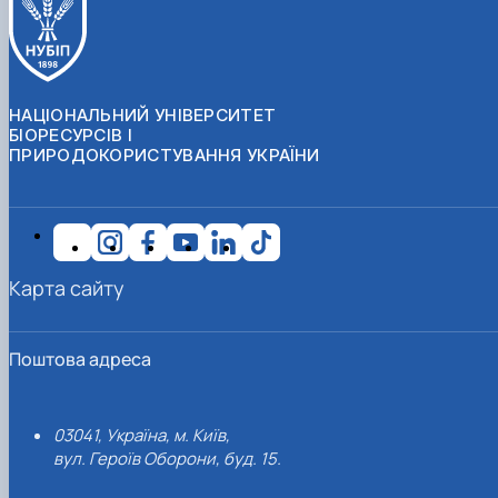
НАЦІОНАЛЬНИЙ УНІВЕРСИТЕТ
БІОРЕСУРСІВ І
ПРИРОДОКОРИСТУВАННЯ УКРАЇНИ
Карта сайту
Поштова адреса
03041, Україна, м. Київ,
вул. Героїв Оборони, буд. 15.