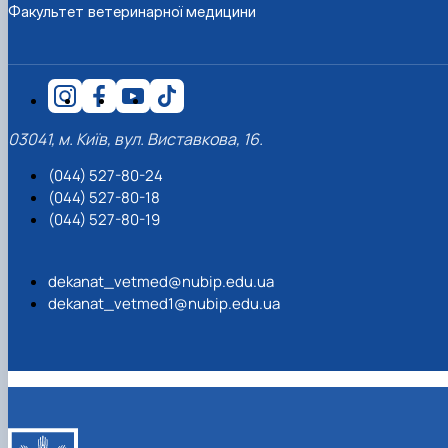
Факультет ветеринарної медицини
03041, м. Київ, вул. Виставкова, 16.
(044) 527-80-24
(044) 527-80-18
(044) 527-80-19
dekanat_vetmed@nubip.edu.ua
dekanat_vetmed1@nubip.edu.ua