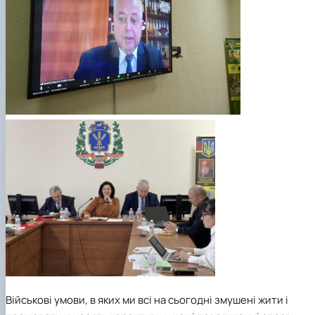
Військові умови, в яких ми всі на сьогодні змушені жити і