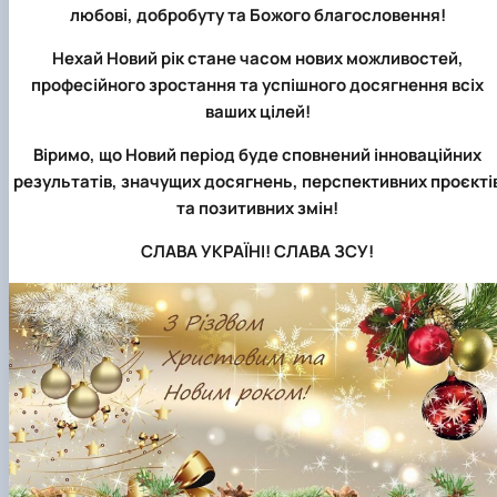
любові, добробуту та Божого благословення!
Нехай Новий рік стане часом нових можливостей,
професійного зростання та успішного досягнення всіх
ваших цілей!
Віримо, що Новий період буде сповнений інноваційних
результатів, значущих досягнень, перспективних проєкті
та позитивних змін!
СЛАВА УКРАЇНІ! СЛАВА ЗСУ!