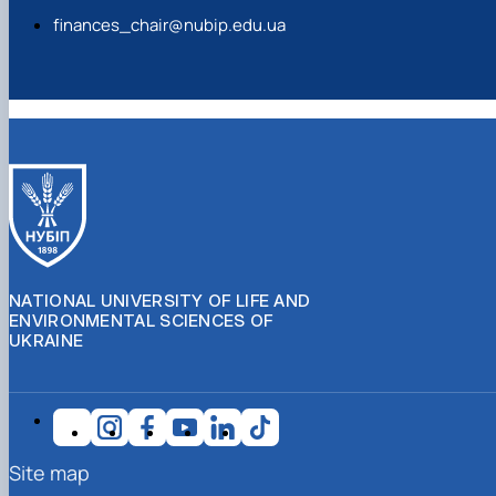
finances_chair@nubip.edu.ua
NATIONAL UNIVERSITY OF LIFE AND
ENVIRONMENTAL SCIENCES OF
UKRAINE
Site map