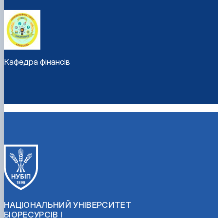
Кафедра фінансів
НАЦІОНАЛЬНИЙ УНІВЕРСИТЕТ
БІОРЕСУРСІВ І