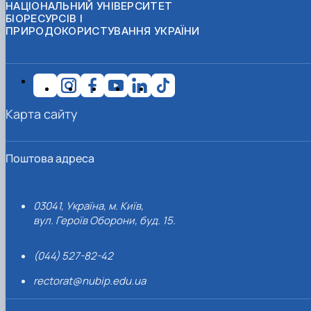
НАЦІОНАЛЬНИЙ УНІВЕРСИТЕТ
БІОРЕСУРСІВ І
ПРИРОДОКОРИСТУВАННЯ УКРАЇНИ
Карта сайту
Поштова адреса
03041, Україна, м. Київ,
вул. Героїв Оборони, буд. 15.
(044) 527-82-42
rectorat@nubip.edu.ua