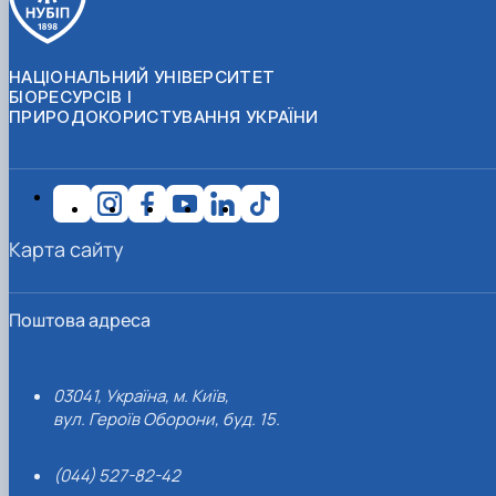
НАЦІОНАЛЬНИЙ УНІВЕРСИТЕТ
БІОРЕСУРСІВ І
ПРИРОДОКОРИСТУВАННЯ УКРАЇНИ
Карта сайту
Поштова адреса
03041, Україна, м. Київ,
вул. Героїв Оборони, буд. 15.
(044) 527-82-42