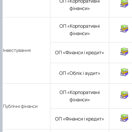
ОП «Корпоративні
фінанси»
ОП «Корпоративні
фінанси»
Інвестування
ОП «Фінанси і кредит»
ОП «Облік і аудит»
ОП «Корпоративні
фінанси»
Публічні фінанси
ОП «Фінанси і кредит»