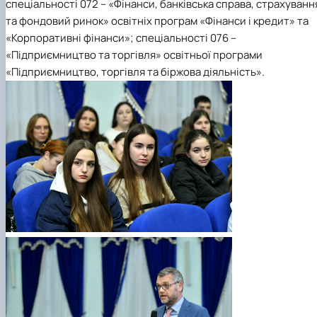
спеціальності 072 – «Фінанси, банківська справа, страхуванн
та фондовий ринок» освітніх програм «Фінанси і кредит» та
«Корпоративні фінанси»; спеціальності 076 –
«Підприємництво та торгівля» освітньої програми
«Підприємництво, торгівля та біржова діяльність».