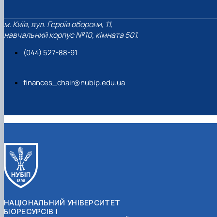
м. Київ, вул. Героїв оборони, 11,
навчальний корпус №10, кімната 501.
(044) 527-88-91
finances_chair@nubip.edu.ua
НАЦІОНАЛЬНИЙ УНІВЕРСИТЕТ
БІОРЕСУРСІВ І