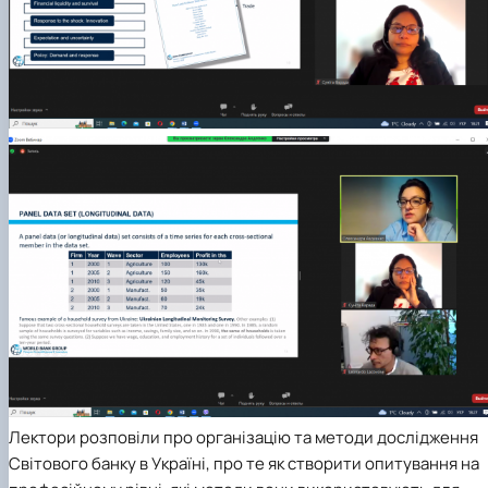
Лектори розповіли про організацію та методи дослідження
Світового банку в Україні, про те як створити опитування на