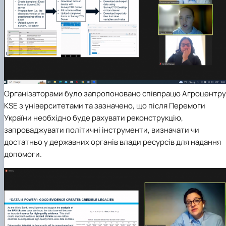
Організаторами було запропоновано співпрацю Агроцентру
KSE з університетами та зазначено, що після Перемоги
України необхідно буде рахувати реконструкцію,
запроваджувати політичні інструменти, визначати чи
достатньо у державних органів влади ресурсів для надання
допомоги.