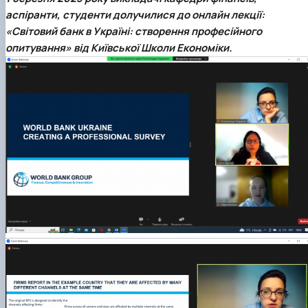
аспіранти, студенти долучилися до онлайн лекції:
«Світовий банк в Україні: створення професійного
опитування» від Київської Школи Економіки.