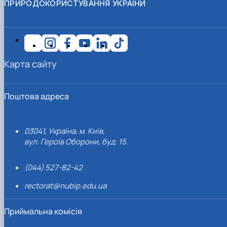
ПРИРОДОКОРИСТУВАННЯ УКРАЇНИ
Карта сайту
Поштова адреса
03041, Україна, м. Київ,
вул. Героїв Оборони, буд. 15.
(044) 527-82-42
rectorat@nubip.edu.ua
Приймальна комісія