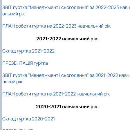
ЗВІТ гуртка "Менеджмент і сьогодення" за 2022-2023 нав
альний рік
ПЛАН роботи гуртка на 2022-2023 навчальний рік
2021-2022 навчальний рік:
Склад гуртка 2021-2022
ПРЕЗЕНТАЦІЯ гуртка
ЗВІТ гуртка "Менеджмент і сьогодення" за 2021-2022 навч
льний рік
ПЛАН роботи гуртка на 2021-2022 навчальний рік
2020-2021 навчальний рік:
Склад гуртка 2020-2021