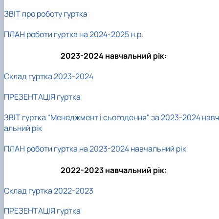
ЗВІТ про роботу гуртка
ПЛАН роботи гуртка на 2024-2025 н.р.
2023-2024 навчальний рік:
Склад гуртка 2023-2024
ПРЕЗЕНТАЦІЯ гуртка
ЗВІТ гуртка "Менеджмент і сьогодення" за 2023-2024 нав
альний рік
ПЛАН роботи гуртка на 2023-2024 навчальний рік
2022-2023 навчальний рік:
Склад гуртка 2022-2023
ПРЕЗЕНТАЦІЯ гуртка