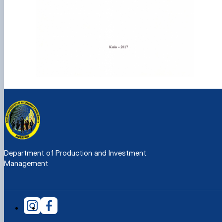
Department of Production and Investment
Management