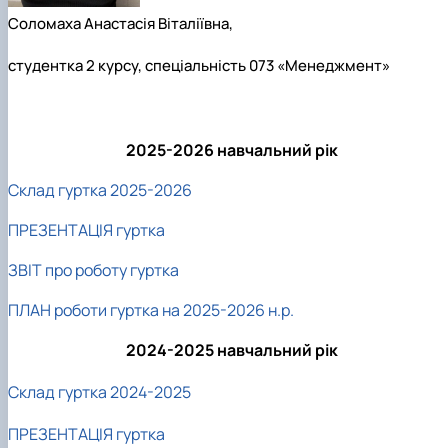
Соломаха Анастасія Віталіївна,
студентка 2 курсу, спеціальність 073 «Менеджмент»
2025-2026 навчальний рік
Склад гуртка 2025-2026
ПРЕЗЕНТАЦІЯ гуртка
ЗВІТ про роботу гуртка
ПЛАН роботи гуртка на 2025-2026 н.р.
2024-2025 навчальний рік
Склад гуртка 2024-2025
ПРЕЗЕНТАЦІЯ гуртка