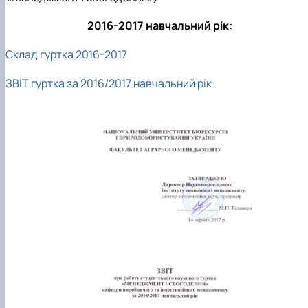
2016-2017 навчальний рік:
Склад гуртка 2016-2017
ЗВІТ гуртка за 2016/2017 навчальний рік