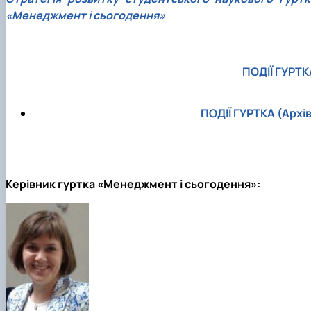
«Менеджмент і сьогодення»
ПОДІЇ ГУРТК
ПОДІЇ ГУРТКА (Архів
Керівник гуртка «Менеджмент і сьогодення»: