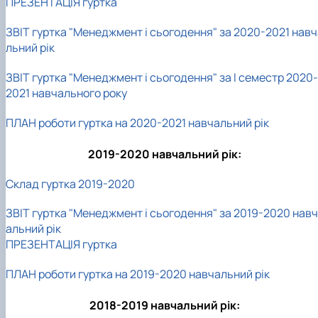
ПРЕЗЕНТАЦІЯ гуртка
ЗВІТ гуртка "Менеджмент і сьогодення" за 2020-2021 навч
льний рік
ЗВІТ гуртка "Менеджмент і сьогодення" за І семестр 2020-
2021 навчального року
ПЛАН роботи гуртка на 2020-2021 навчальний рік
2019-2020 навчальний рік:
Склад гуртка 2019-2020
ЗВІТ гуртка "Менеджмент і сьогодення" за 2019-2020 навч
альний рік
ПРЕЗЕНТАЦІЯ гуртка
ПЛАН роботи гуртка на 2019-2020 навчальний рік
2018-2019 навчальний рік: