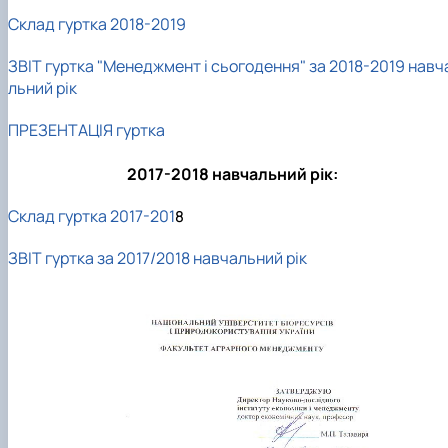
Склад гуртка 2018-2019
ЗВІТ гуртка "Менеджмент і сьогодення" за 2018-2019 навч
льний рік
ПРЕЗЕНТАЦІЯ гуртка
2017-2018 навчальний рік:
Склад гуртка 2017-201
8
ЗВІТ гуртка за 2017/2018 навчальний рік