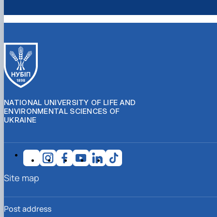
NATIONAL UNIVERSITY OF LIFE AND
ENVIRONMENTAL SCIENCES OF
UKRAINE
Site map
Post address