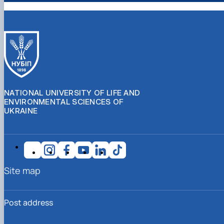
NATIONAL UNIVERSITY OF LIFE AND
ENVIRONMENTAL SCIENCES OF
UKRAINE
Site map
Post address