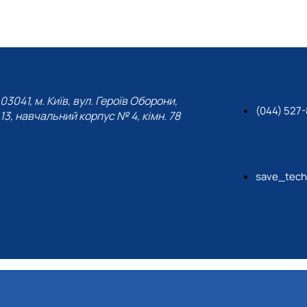
03041, м. Київ, вул. Героїв Оборони,
(044) 527
13, навчальний корпус № 4, кімн. 78
save_tech