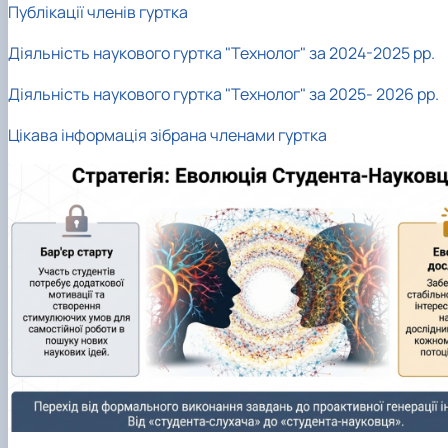
Публікації членів гуртка
Діяльність наукового гуртка "Технолог" за 2024-2025 рр.
Діяльність наукового гуртка "Технолог" за 2025- 2026 рр.
Цікава інформація зібрана членами гуртка