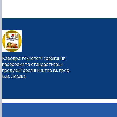
Кафедра технології зберігання,
переробки та стандартизації
продукції рослинництва ім. проф.
Б.В. Лесика