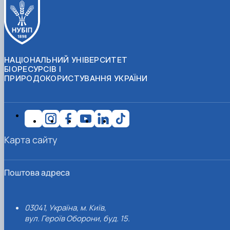
НАЦІОНАЛЬНИЙ УНІВЕРСИТЕТ
БІОРЕСУРСІВ І
ПРИРОДОКОРИСТУВАННЯ УКРАЇНИ
Карта сайту
Поштова адреса
03041, Україна, м. Київ,
вул. Героїв Оборони, буд. 15.