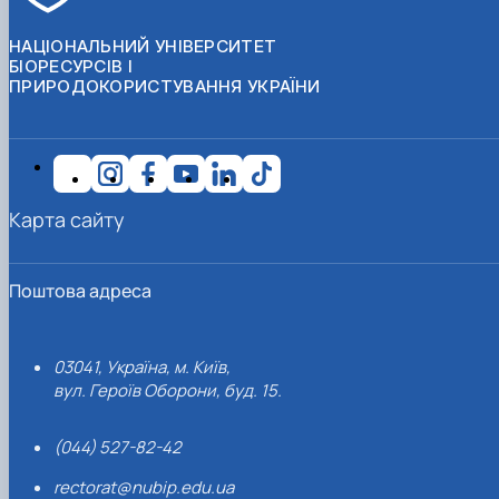
НАЦІОНАЛЬНИЙ УНІВЕРСИТЕТ
БІОРЕСУРСІВ І
ПРИРОДОКОРИСТУВАННЯ УКРАЇНИ
Карта сайту
Поштова адреса
03041, Україна, м. Київ,
вул. Героїв Оборони, буд. 15.
(044) 527-82-42
rectorat@nubip.edu.ua