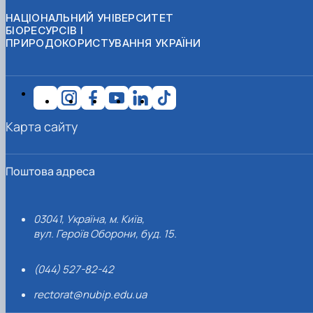
НАЦІОНАЛЬНИЙ УНІВЕРСИТЕТ
БІОРЕСУРСІВ І
ПРИРОДОКОРИСТУВАННЯ УКРАЇНИ
Карта сайту
Поштова адреса
03041, Україна, м. Київ,
вул. Героїв Оборони, буд. 15.
(044) 527-82-42
rectorat@nubip.edu.ua