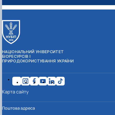
НАЦІОНАЛЬНИЙ УНІВЕРСИТЕТ
БІОРЕСУРСІВ І
ПРИРОДОКОРИСТУВАННЯ УКРАЇНИ
Карта сайту
Поштова адреса