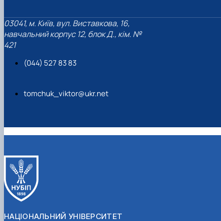
03041, м. Київ, вул. Виставкова, 16,
навчальний корпус 12, блок Д., кім. №
421
(044) 527 83 83
tomchuk_viktor@ukr.net
НАЦІОНАЛЬНИЙ УНІВЕРСИТЕТ