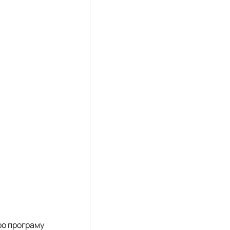
про програму