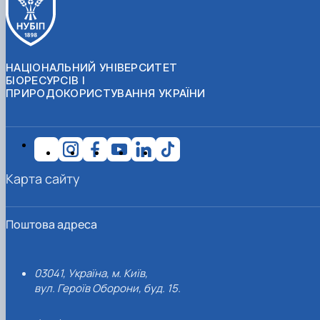
НАЦІОНАЛЬНИЙ УНІВЕРСИТЕТ
БІОРЕСУРСІВ І
ПРИРОДОКОРИСТУВАННЯ УКРАЇНИ
Карта сайту
Поштова адреса
03041, Україна, м. Київ,
вул. Героїв Оборони, буд. 15.