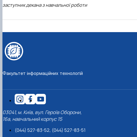
заступник декана з навчальної роботи
Факультет інформаційних технологій
03041, м. Київ, вул. Героїв Оборони,
16а, навчальний корпус 15
(044) 527-83-52, (044) 527-83-51