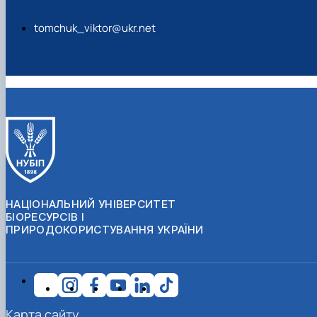
tomchuk_viktor@ukr.net
НАЦІОНАЛЬНИЙ УНІВЕРСИТЕТ
БІОРЕСУРСІВ І
ПРИРОДОКОРИСТУВАННЯ УКРАЇНИ
Карта сайту