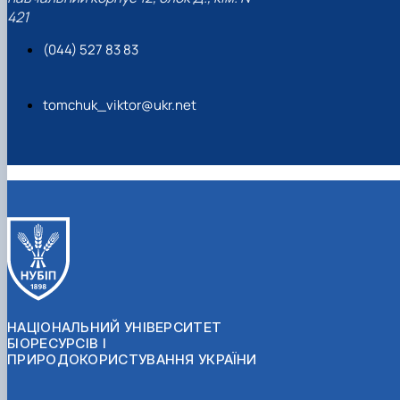
421
(044) 527 83 83
tomchuk_viktor@ukr.net
НАЦІОНАЛЬНИЙ УНІВЕРСИТЕТ
БІОРЕСУРСІВ І
ПРИРОДОКОРИСТУВАННЯ УКРАЇНИ