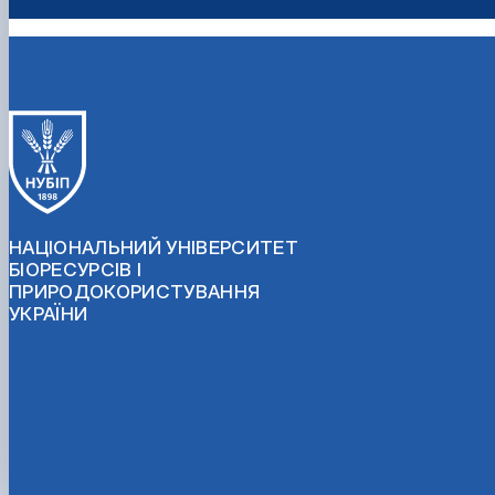
НАЦІОНАЛЬНИЙ УНІВЕРСИТЕТ
БІОРЕСУРСІВ І
ПРИРОДОКОРИСТУВАННЯ
УКРАЇНИ