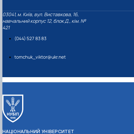
03041, м. Київ, вул. Виставкова, 16,
навчальний корпус 12, блок Д., кім. №
421
(044) 527 83 83
tomchuk_viktor@ukr.net
НАЦІОНАЛЬНИЙ УНІВЕРСИТЕТ