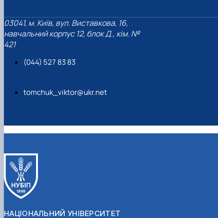
03041, м. Київ, вул. Виставкова, 16,
навчальний корпус 12, блок Д., кім. №
421
(044) 527 83 83
tomchuk_viktor@ukr.net
НАЦІОНАЛЬНИЙ УНІВЕРСИТЕТ