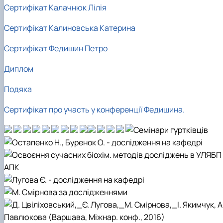
Сертифікат Калачнюк Лілія
Сертифікат Калиновська Катерина
Сертифікат Федишин Петро
Диплом
Подяка
Сертифікат про участь у конференції Федишина.