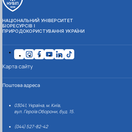
НАЦІОНАЛЬНИЙ УНІВЕРСИТЕТ
БІОРЕСУРСІВ І
ПРИРОДОКОРИСТУВАННЯ УКРАЇНИ
Карта сайту
Поштова адреса
03041, Україна, м. Київ,
вул. Героїв Оборони, буд. 15.
(044) 527-82-42