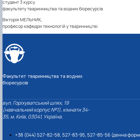
студент 3 курсу
факультету тваринництва та водних біоресурсів
Вікторія МЕЛЬНИК,
професор кафедри технологій у тваринництві
Факультет тваринництва та водних
біоресурсів
вул. Горіхуватський шлях, 19
(навчальний корпус №1), кімнати 34-
35, м. Київ, 03041, Україна.
+38 (044) 527-82-58, 527-83-95, 527-85-56 (денна форм