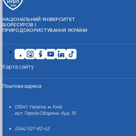
НАЦІОНАЛЬНИЙ УНІВЕРСИТЕТ
БІОРЕСУРСІВ І
ПРИРОДОКОРИСТУВАННЯ УКРАЇНИ
Карта сайту
Поштова адреса
03041, Україна, м. Київ,
вул. Героїв Оборони, буд. 15.
(044) 527-82-42