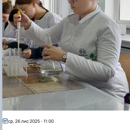
ср, 26 лис 2025 - 11:00