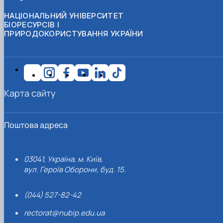
НАЦІОНАЛЬНИЙ УНІВЕРСИТЕТ
БІОРЕСУРСІВ І
ПРИРОДОКОРИСТУВАННЯ УКРАЇНИ
Карта сайту
Поштова адреса
03041, Україна, м. Київ,
вул. Героїв Оборони, буд. 15.
(044) 527-82-42
rectorat@nubip.edu.ua