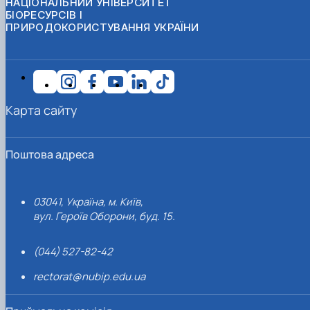
НАЦІОНАЛЬНИЙ УНІВЕРСИТЕТ
БІОРЕСУРСІВ І
ПРИРОДОКОРИСТУВАННЯ УКРАЇНИ
Карта сайту
Поштова адреса
03041, Україна, м. Київ,
вул. Героїв Оборони, буд. 15.
(044) 527-82-42
rectorat@nubip.edu.ua