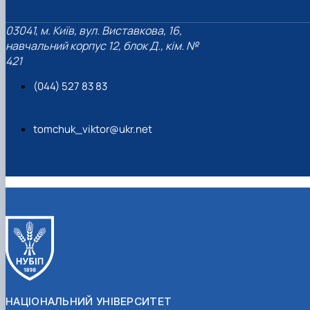
03041, м. Київ, вул. Виставкова, 16,
навчальний корпус 12, блок Д., кім. №
421
(044) 527 83 83
tomchuk_viktor@ukr.net
НАЦІОНАЛЬНИЙ УНІВЕРСИТЕТ