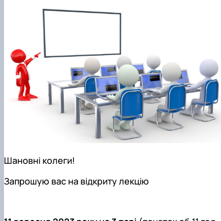
Шановні колеги!
Запрошую вас на відкриту лекцію