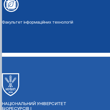
Факультет інформаційних технологій
НАЦІОНАЛЬНИЙ УНІВЕРСИТЕТ
БІОРЕСУРСІВ І