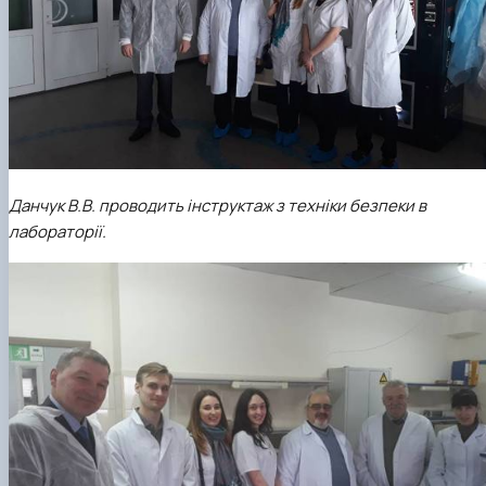
Данчук В.В. проводить інструктаж з техніки безпеки в
лабораторії.