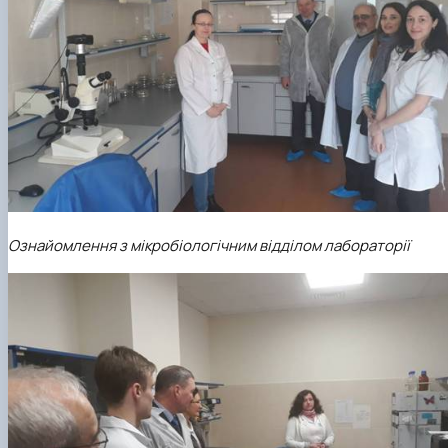
Ознайомлення з мікробіологічним відділом лабораторії