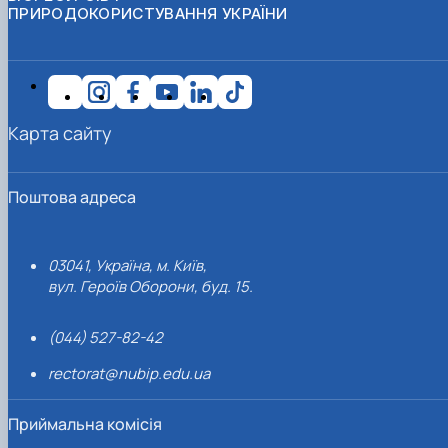
ПРИРОДОКОРИСТУВАННЯ УКРАЇНИ
Карта сайту
Поштова адреса
03041, Україна, м. Київ,
вул. Героїв Оборони, буд. 15.
(044) 527-82-42
rectorat@nubip.edu.ua
Приймальна комісія