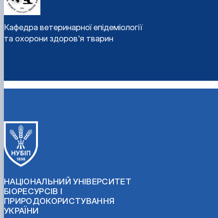
Кафедра ветеринарної епідеміології
та охорони здоров'я тварин
НАЦІОНАЛЬНИЙ УНІВЕРСИТЕТ
БІОРЕСУРСІВ І
ПРИРОДОКОРИСТУВАННЯ
УКРАЇНИ