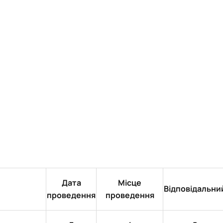
Дата
Місце
Відповідальни
проведення
проведення