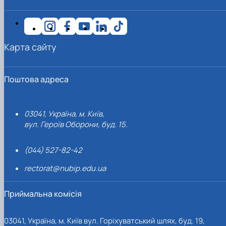
Карта сайту
Поштова адреса
03041, Україна, м. Київ,
вул. Героїв Оборони, буд. 15.
(044) 527-82-42
rectorat@nubip.edu.ua
Приймальна комісія
03041, Україна, м. Київ вул. Горіхуватський шлях, буд. 19,