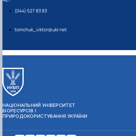
(044) 527 83 83
tomchuk_viktor@ukr.net
НАЦІОНАЛЬНИЙ УНІВЕРСИТЕТ
БІОРЕСУРСІВ І
ПРИРОДОКОРИСТУВАННЯ УКРАЇНИ