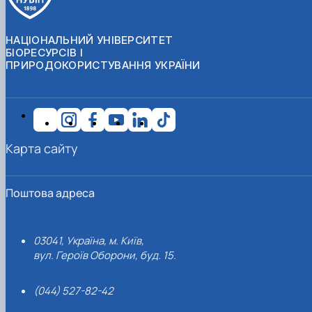
НАЦІОНАЛЬНИЙ УНІВЕРСИТЕТ
БІОРЕСУРСІВ І
ПРИРОДОКОРИСТУВАННЯ УКРАЇНИ
Карта сайту
Поштова адреса
03041, Україна, м. Київ,
вул. Героїв Оборони, буд. 15.
(044) 527-82-42