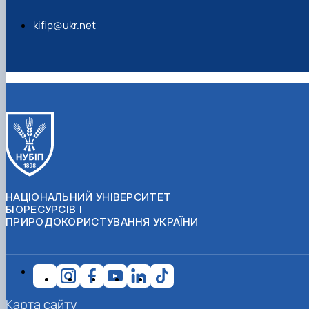
kifip@ukr.net
НАЦІОНАЛЬНИЙ УНІВЕРСИТЕТ
БІОРЕСУРСІВ І
ПРИРОДОКОРИСТУВАННЯ УКРАЇНИ
Карта сайту