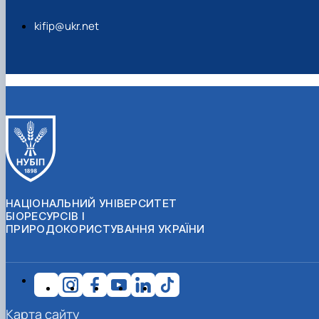
kifip@ukr.net
НАЦІОНАЛЬНИЙ УНІВЕРСИТЕТ
БІОРЕСУРСІВ І
ПРИРОДОКОРИСТУВАННЯ УКРАЇНИ
Карта сайту