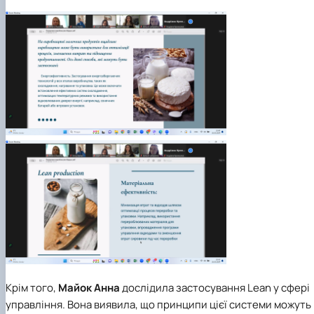
Крім того,
Майок Анна
дослідила застосування Lean у сфері
управління. Вона виявила, що принципи цієї системи можуть