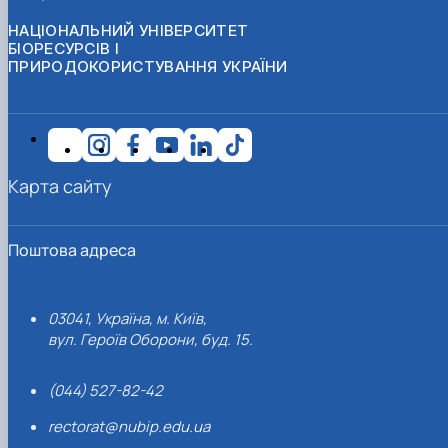
НАЦІОНАЛЬНИЙ УНІВЕРСИТЕТ
БІОРЕСУРСІВ І
ПРИРОДОКОРИСТУВАННЯ УКРАЇНИ
Карта сайту
Поштова адреса
03041, Україна, м. Київ,
вул. Героїв Оборони, буд. 15.
(044) 527-82-42
rectorat@nubip.edu.ua