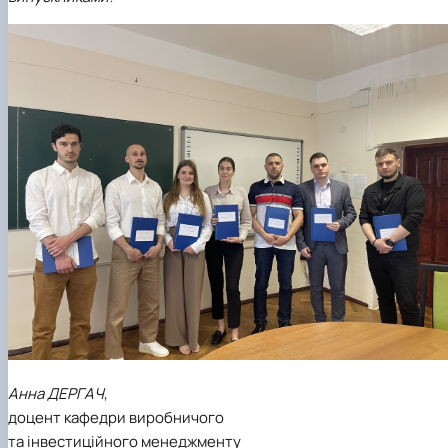
Анна ДЕРГАЧ
,
доцент кафедри виробничого
та інвестиційного менеджменту