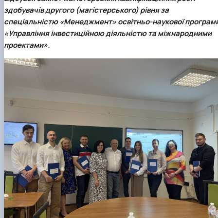
здобувачів другого (магістерського) рівня за
спеціальністю «Менеджмент» освітньо-наукової програм
«Управління інвестиційною діяльністю та міжнародними
проектами».