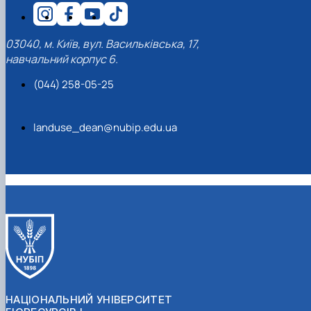
03040, м. Київ, вул. Васильківська, 17,
навчальний корпус 6.
(044) 258-05-25
landuse_dean@nubip.edu.ua
НАЦІОНАЛЬНИЙ УНІВЕРСИТЕТ