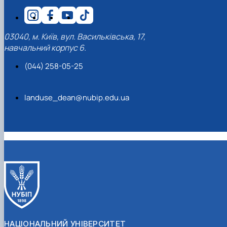
03040, м. Київ, вул. Васильківська, 17,
навчальний корпус 6.
(044) 258-05-25
landuse_dean@nubip.edu.ua
НАЦІОНАЛЬНИЙ УНІВЕРСИТЕТ