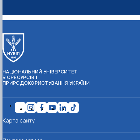
НАЦІОНАЛЬНИЙ УНІВЕРСИТЕТ
БІОРЕСУРСІВ І
ПРИРОДОКОРИСТУВАННЯ УКРАЇНИ
Карта сайту