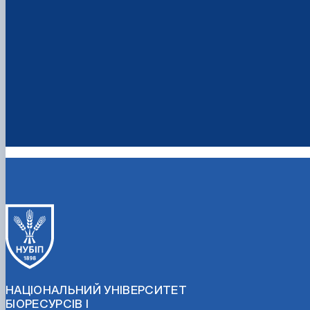
НАЦІОНАЛЬНИЙ УНІВЕРСИТЕТ
БІОРЕСУРСІВ І